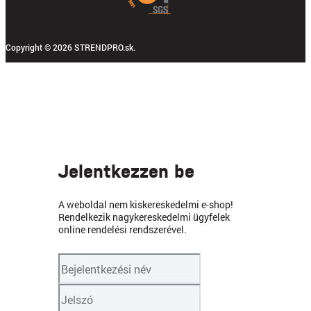
Copyright © 2026 STRENDPRO.sk.
Jelentkezzen be
A weboldal nem kiskereskedelmi e-shop!
Rendelkezik nagykereskedelmi ügyfelek
online rendelési rendszerével.