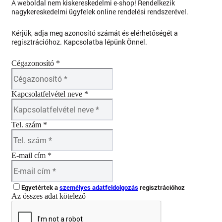
A weboldal nem kiskereskedelmi e-shop! Rendelkezik
nagykereskedelmi ügyfelek online rendelési rendszerével.
Kérjük, adja meg azonosító számát és elérhetőségét a
regisztrációhoz. Kapcsolatba lépünk Önnel.
Cégazonosító *
Kapcsolatfelvétel neve *
Tel. szám *
E-mail cím *
Egyetértek a
személyes adatfeldolgozás
regisztrációhoz
Az összes adat kötelező