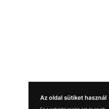
Az oldal sütiket használ