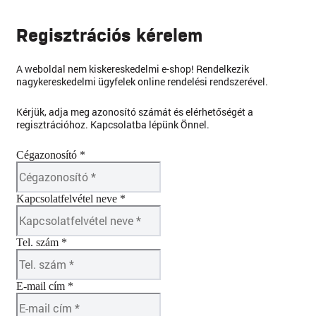
Regisztrációs kérelem
A weboldal nem kiskereskedelmi e-shop! Rendelkezik
nagykereskedelmi ügyfelek online rendelési rendszerével.
Kérjük, adja meg azonosító számát és elérhetőségét a
regisztrációhoz. Kapcsolatba lépünk Önnel.
Cégazonosító *
Kapcsolatfelvétel neve *
Tel. szám *
E-mail cím *