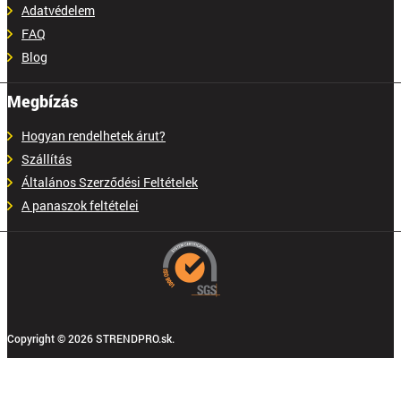
Adatvédelem
FAQ
Blog
Megbízás
Hogyan rendelhetek árut?
Szállítás
Általános Szerződési Feltételek
A panaszok feltételei
Copyright © 2026 STRENDPRO.sk.