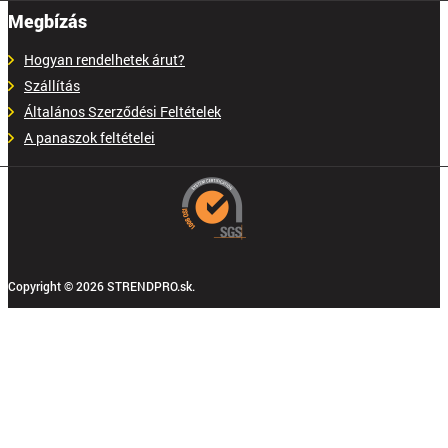
Megbízás
Hogyan rendelhetek árut?
Szállítás
Általános Szerződési Feltételek
A panaszok feltételei
Copyright © 2026 STRENDPRO.sk.