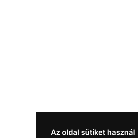
Az oldal sütiket használ