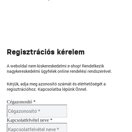
Regisztrációs kérelem
A weboldal nem kiskereskedelmi e-shop! Rendelkezik
nagykereskedelmi ügyfelek online rendelési rendszerével.
Kérjük, adja meg azonosító számát és elérhetőségét a
regisztrációhoz. Kapcsolatba lépünk Önnel.
Cégazonosító *
Kapcsolatfelvétel neve *