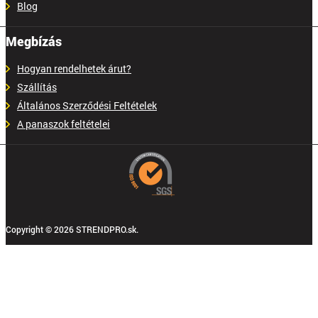
Blog
Megbízás
Hogyan rendelhetek árut?
Szállítás
Általános Szerződési Feltételek
A panaszok feltételei
Copyright © 2026 STRENDPRO.sk.